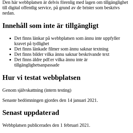
Den här webbplatsen är delvis förenlig med lagen om tillgänglighet
till digital offentlig service, på grund av de brister som beskrivs
nedan.
Innehåll som inte är tillgängligt
Det finns länkar på webbplatsen som ännu inte uppfyller
kravet på tydlighet
Det finns länkade filmer som ännu saknar textning
Det finns bilder vilka ännu saknar beskrivande text
Det finns äldre pdf:er vilka ännu inte är
tillgänglighetsanpassade
Hur vi testat webbplatsen
Genom självskattning (intern testing)
Senaste bedömningen gjordes den 14 januari 2021.
Senast uppdaterad
Webbplatsen publicerades den 1 februari 2021.