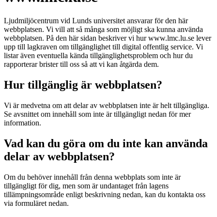
Ljudmiljöcentrum vid Lunds universitet ansvarar för den här
webbplatsen. Vi vill att så många som möjligt ska kunna använda
webbplatsen. På den här sidan beskriver vi hur www.lmc.lu.se lever
upp till lagkraven om tillgänglighet till digital offentlig service. Vi
listar även eventuella kända tillgänglighetsproblem och hur du
rapporterar brister till oss så att vi kan åtgärda dem.
Hur tillgänglig är webbplatsen?
Vi är medvetna om att delar av webbplatsen inte är helt tillgängliga.
Se avsnittet om innehåll som inte är tillgängligt nedan för mer
information.
Vad kan du göra om du inte kan använda
delar av webbplatsen?
Om du behöver innehåll från denna webbplats som inte är
tillgängligt för dig, men som är undantaget från lagens
tillämpningsområde enligt beskrivning nedan, kan du kontakta oss
via formuläret nedan.