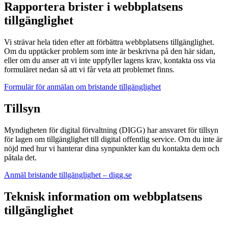
Rapportera brister i webbplatsens
tillgänglighet
Vi strävar hela tiden efter att förbättra webbplatsens tillgänglighet.
Om du upptäcker problem som inte är beskrivna på den här sidan,
eller om du anser att vi inte uppfyller lagens krav, kontakta oss via
formuläret nedan så att vi får veta att problemet finns.
Formulär för anmälan om bristande tillgänglighet
Tillsyn
Myndigheten för digital förvaltning (DIGG) har ansvaret för tillsyn
för lagen om tillgänglighet till digital offentlig service. Om du inte är
nöjd med hur vi hanterar dina synpunkter kan du kontakta dem och
påtala det.
Anmäl bristande tillgänglighet – digg.se
Teknisk information om webbplatsens
tillgänglighet